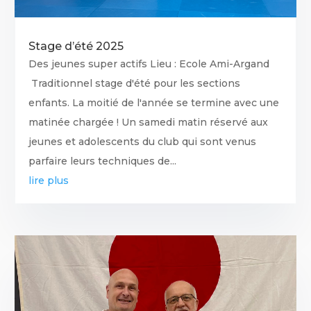
Stage d’été 2025
Des jeunes super actifs Lieu : Ecole Ami-Argand
Traditionnel stage d'été pour les sections
enfants. La moitié de l'année se termine avec une
matinée chargée ! Un samedi matin réservé aux
jeunes et adolescents du club qui sont venus
parfaire leurs techniques de...
lire plus