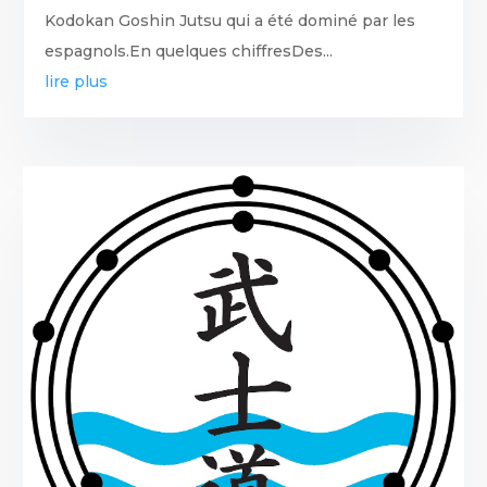
Kodokan Goshin Jutsu qui a été dominé par les
espagnols.En quelques chiffresDes...
lire plus