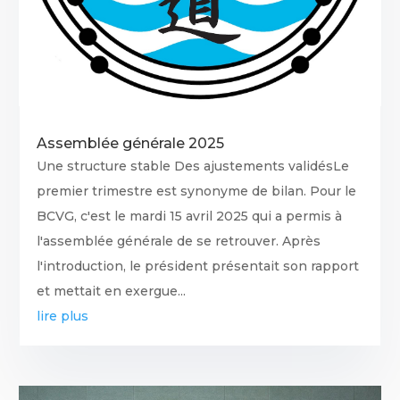
Assemblée générale 2025
Une structure stable Des ajustements validésLe
premier trimestre est synonyme de bilan. Pour le
BCVG, c'est le mardi 15 avril 2025 qui a permis à
l'assemblée générale de se retrouver. Après
l'introduction, le président présentait son rapport
et mettait en exergue...
lire plus