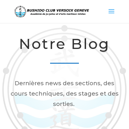
Notre Blog
Dernières news des sections, des
cours techniques, des stages et des
sorties.