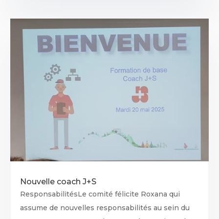
Nouvelle coach J+S
ResponsabilitésLe comité félicite Roxana qui
assume de nouvelles responsabilités au sein du