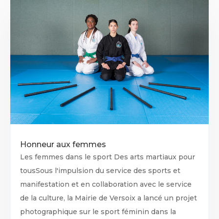
Honneur aux femmes
Les femmes dans le sport Des arts martiaux pour
tousSous l'impulsion du service des sports et
manifestation et en collaboration avec le service
de la culture, la Mairie de Versoix a lancé un projet
photographique sur le sport féminin dans la