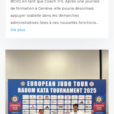
BCVG en tant que Coach J+S. Après une journée
de formation à Genève, elle pourra désormais
appuyer Isabelle dans les démarches
administratives liées à ces nouvelles fonctions...
lire plus