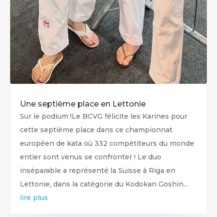
Une septième place en Lettonie
Sur le podium !Le BCVG félicite les Karines pour
cette septième place dans ce championnat
européen de kata où 332 compétiteurs du monde
entier sont venus se confronter ! Le duo
inséparable a représenté la Suisse à Riga en
Lettonie, dans la catégorie du Kodokan Goshin...
lire plus