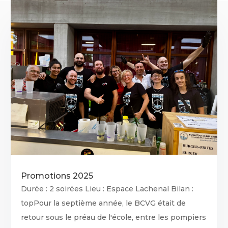
Promotions 2025
Durée : 2 soirées Lieu : Espace Lachenal Bilan :
topPour la septième année, le BCVG était de
retour sous le préau de l'école, entre les pompiers