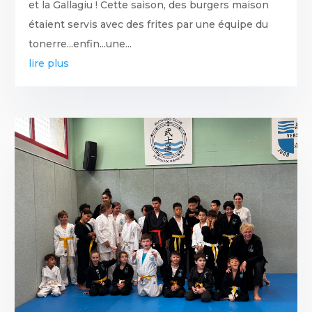
et la Gallagiu ! Cette saison, des burgers maison
étaient servis avec des frites par une équipe du
tonerre...enfin...une...
lire plus