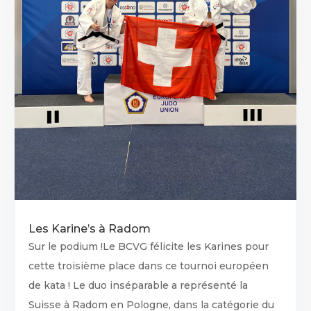
Les Karine’s à Radom
Sur le podium !Le BCVG félicite les Karines pour
cette troisième place dans ce tournoi européen
de kata ! Le duo inséparable a représenté la
Suisse à Radom en Pologne, dans la catégorie du