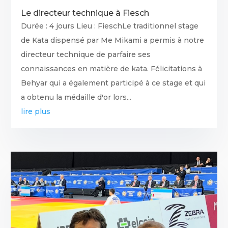
Le directeur technique à Fiesch
Durée : 4 jours Lieu : FieschLe traditionnel stage
de Kata dispensé par Me Mikami a permis à notre
directeur technique de parfaire ses
connaissances en matière de kata. Félicitations à
Behyar qui a également participé à ce stage et qui
a obtenu la médaille d'or lors...
lire plus