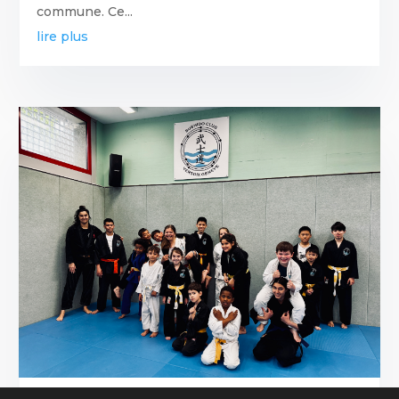
commune. Ce...
lire plus