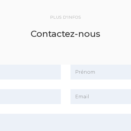
PLUS D'INFOS
Contactez-nous