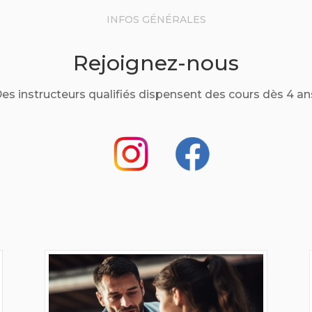
INFOS GÉNÉRALES
Rejoignez-nous
es instructeurs qualifiés dispensent des cours dès 4 an