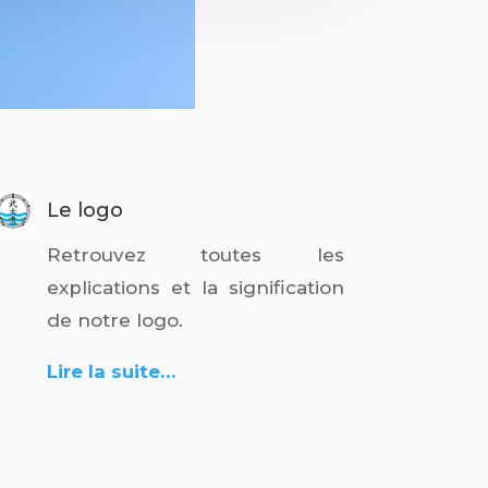
Le logo
Retrouvez toutes les
explications et la signification
de notre logo.
Lire la suite…