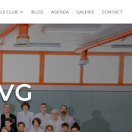
LE CLUB
BLOG
AGENDA
GALERIE
CONTACT
CVG