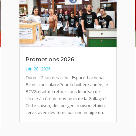
Promotions 2026
Juin 28, 2026
Durée : 2 soirées Lieu : Espace Lachenal
Bilan : caniculairePour la huitière année, le
BCVG était de retour sous le préau de
l'école à côté de nos amis de la Gallagiu !
Cette saison, des burgers maison étaient
servis avec des frites par une équipe du...