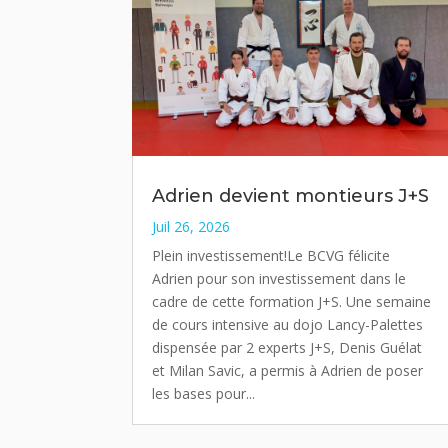
Adrien devient montieurs J+S
Juil 26, 2026
Plein investissement!Le BCVG félicite
Adrien pour son investissement dans le
cadre de cette formation J+S. Une semaine
de cours intensive au dojo Lancy-Palettes
dispensée par 2 experts J+S, Denis Guélat
et Milan Savic, a permis à Adrien de poser
les bases pour...