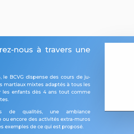
ez-nous à travers une
, le BCVG dispense des cours de ju-
rts martiaux mixtes adaptés à tous les
r les enfants dès 4 ans tout comme
tes.
s de qualités, une ambiance
ou encore des activités extra-muros
s exemples de ce qui est proposé.