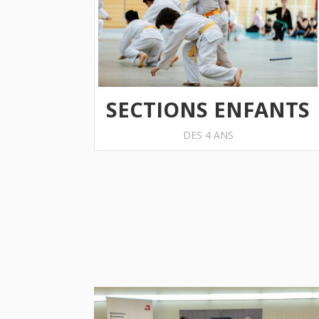
SECTIONS ENFANTS
DES 4 ANS