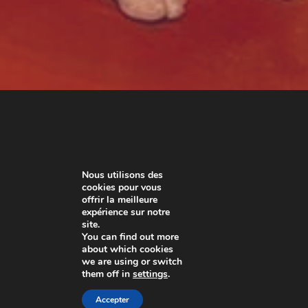
Nous utilisons des
cookies pour vous
offrir la meilleure
expérience sur notre
site.
You can find out more
about which cookies
we are using or switch
them off in
settings
.
Accepter