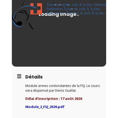
Détails
Module armes contondantes de la FSJ. Le cours
sera dispensé par Denis Guélat.
Délai d’inscription : 17 août 2026
Module_2_FSJ_2026.pdf